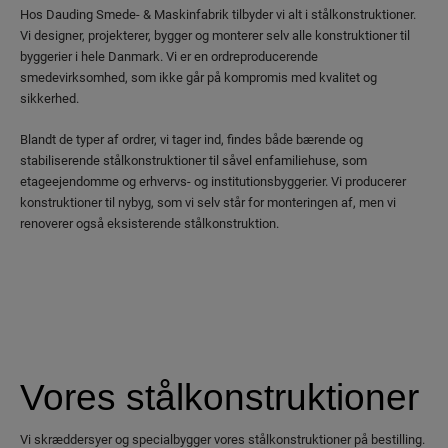
Hos Dauding Smede- & Maskinfabrik tilbyder vi alt i stålkonstruktioner.
Vi designer, projekterer, bygger og monterer selv alle konstruktioner til
byggerier i hele Danmark. Vi er en ordreproducerende
smedevirksomhed, som ikke går på kompromis med kvalitet og
sikkerhed.
Blandt de typer af ordrer, vi tager ind, findes både bærende og
stabiliserende stålkonstruktioner til såvel enfamiliehuse, som
etageejendomme og erhvervs- og institutionsbyggerier. Vi producerer
konstruktioner til nybyg, som vi selv står for monteringen af, men vi
renoverer også eksisterende stålkonstruktion.
Vores stålkonstruktioner
Vi skræddersyer og specialbygger vores stålkonstruktioner på bestilling.